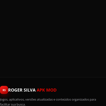
ROGER SILVA
APK MOD
RS
Jogos, aplicativos, versões atualizadas e conteúdos organizados para
facilitar sua busca.