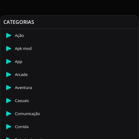
CATEGORIAS
Ação
Apk mod
App
Arcade
Aventura
Casuais
Comunicação
Corrida