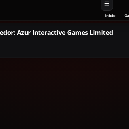
Início
G
edor: Azur Interactive Games Limited