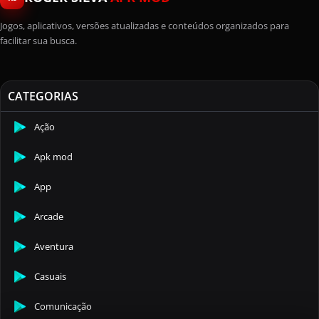
Jogos, aplicativos, versões atualizadas e conteúdos organizados para
facilitar sua busca.
CATEGORIAS
Ação
Apk mod
App
Arcade
Aventura
Casuais
Comunicação