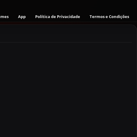
ames
App
Política de Privacidade
Termos e Condições