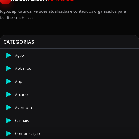
Jogos, aplicativos, versões atualizadas e conteúdos organizados para
facilitar sua busca.
CATEGORIAS
Ação
Apk mod
App
Arcade
Aventura
Casuais
Comunicação