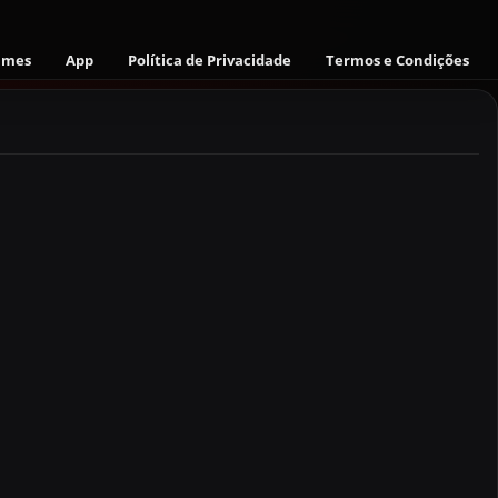
ames
App
Política de Privacidade
Termos e Condições