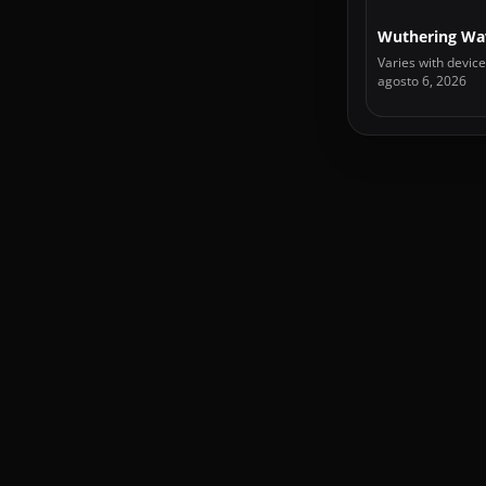
Wuthering Wa
Varies with device
agosto 6, 2026