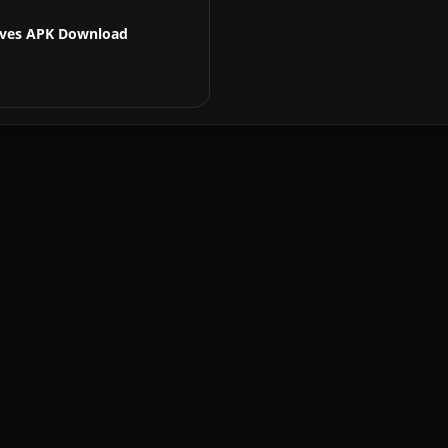
ves APK Download