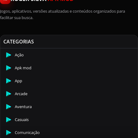
Jogos, aplicativos, versões atualizadas e conteúdos organizados para
facilitar sua busca.
CATEGORIAS
Ação
Apk mod
App
Arcade
Aventura
Casuais
Comunicação