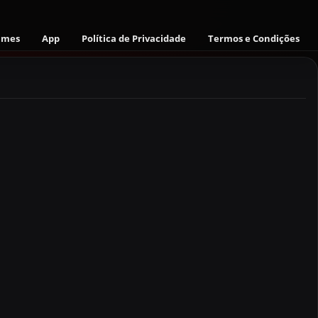
ames
App
Política de Privacidade
Termos e Condições