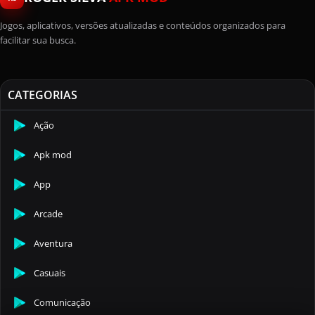
Jogos, aplicativos, versões atualizadas e conteúdos organizados para
facilitar sua busca.
CATEGORIAS
Ação
Apk mod
App
Arcade
Aventura
Casuais
Comunicação