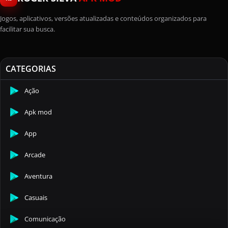
Jogos, aplicativos, versões atualizadas e conteúdos organizados para
facilitar sua busca.
CATEGORIAS
Ação
Apk mod
App
Arcade
Aventura
Casuais
Comunicação