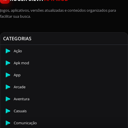
Jogos, aplicativos, versões atualizadas e conteúdos organizados para
facilitar sua busca.
CATEGORIAS
Ação
Apk mod
App
Arcade
Aventura
Casuais
Comunicação