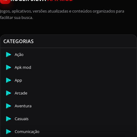
Jogos, aplicativos, versões atualizadas e conteúdos organizados para
facilitar sua busca.
CATEGORIAS
Ação
Apk mod
App
Arcade
Aventura
Casuais
Comunicação