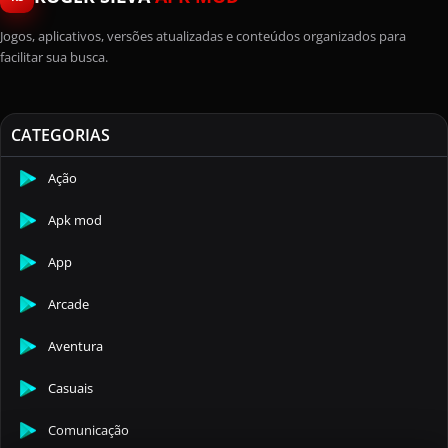
Jogos, aplicativos, versões atualizadas e conteúdos organizados para
facilitar sua busca.
CATEGORIAS
Ação
Apk mod
App
Arcade
Aventura
Casuais
Comunicação