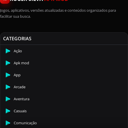
Jogos, aplicativos, versões atualizadas e conteúdos organizados para
facilitar sua busca.
CATEGORIAS
Ação
Apk mod
App
Arcade
Aventura
Casuais
Comunicação