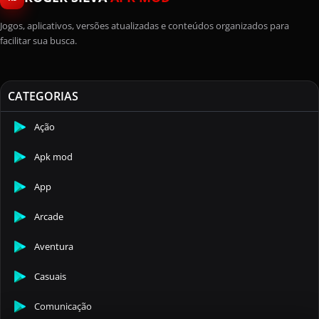
Jogos, aplicativos, versões atualizadas e conteúdos organizados para
facilitar sua busca.
CATEGORIAS
Ação
Apk mod
App
Arcade
Aventura
Casuais
Comunicação