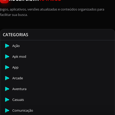
Jogos, aplicativos, versões atualizadas e conteúdos organizados para
facilitar sua busca.
CATEGORIAS
Ação
Apk mod
App
Arcade
Aventura
Casuais
Comunicação