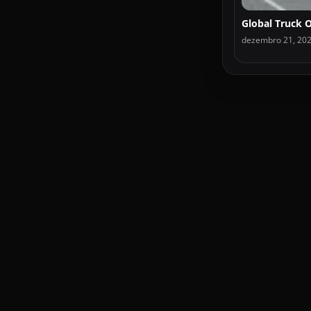
dezembro 21, 20