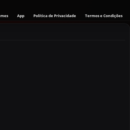
ames
App
Política de Privacidade
Termos e Condições