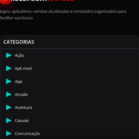
Jogos, aplicativos, versões atualizadas e conteúdos organizados para
facilitar sua busca.
CATEGORIAS
Ação
Apk mod
App
Arcade
Aventura
Casuais
Comunicação