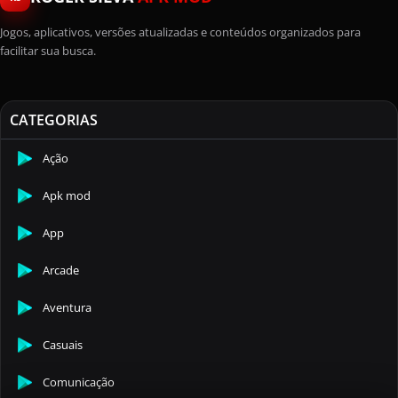
Jogos, aplicativos, versões atualizadas e conteúdos organizados para
facilitar sua busca.
CATEGORIAS
Ação
Apk mod
App
Arcade
Aventura
Casuais
Comunicação