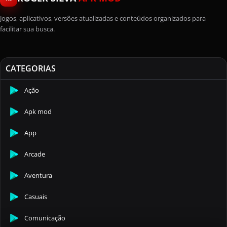
Jogos, aplicativos, versões atualizadas e conteúdos organizados para
facilitar sua busca.
CATEGORIAS
Ação
Apk mod
App
Arcade
Aventura
Casuais
Comunicação