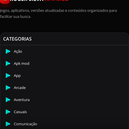
Jogos, aplicativos, versões atualizadas e conteúdos organizados para
facilitar sua busca.
CATEGORIAS
Ação
Apk mod
App
Arcade
Aventura
Casuais
Comunicação