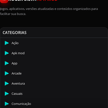
Jogos, aplicativos, versões atualizadas e conteúdos organizados para
facilitar sua busca.
CATEGORIAS
Ação
Apk mod
App
Arcade
Aventura
Casuais
Comunicação