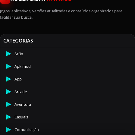
Jogos, aplicativos, versões atualizadas e conteúdos organizados para
facilitar sua busca.
CATEGORIAS
Ação
Apk mod
App
Arcade
Aventura
Casuais
Comunicação