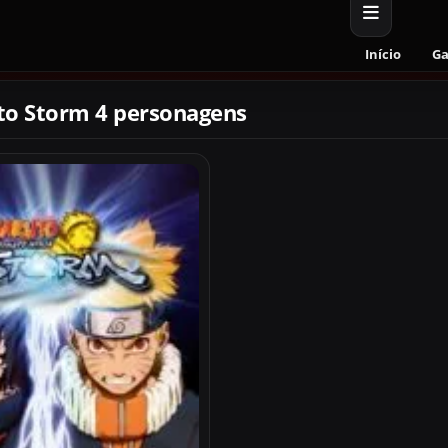
Início
G
to Storm 4 personagens