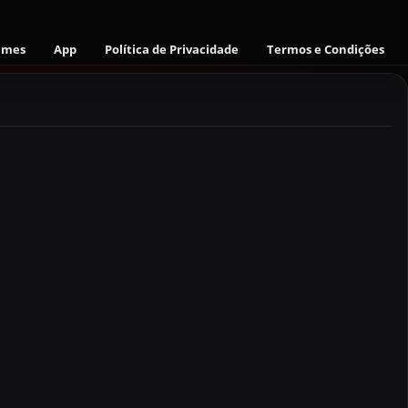
ames
App
Política de Privacidade
Termos e Condições