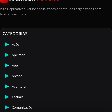
Jogos, aplicativos, versões atualizadas e conteúdos organizados para
facilitar sua busca.
CATEGORIAS
Ação
Apk mod
App
Arcade
Aventura
Casuais
Comunicação