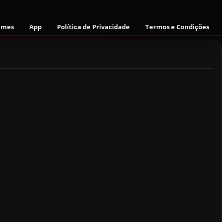
ames
App
Política de Privacidade
Termos e Condições