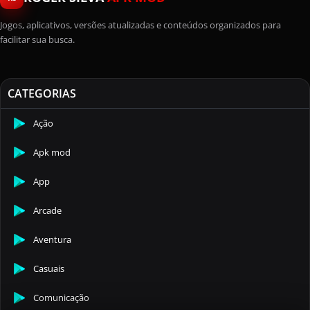
Jogos, aplicativos, versões atualizadas e conteúdos organizados para
facilitar sua busca.
CATEGORIAS
Ação
Apk mod
App
Arcade
Aventura
Casuais
Comunicação