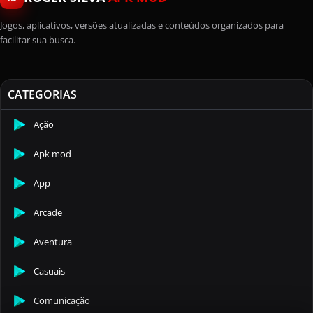
Jogos, aplicativos, versões atualizadas e conteúdos organizados para
facilitar sua busca.
CATEGORIAS
Ação
Apk mod
App
Arcade
Aventura
Casuais
Comunicação