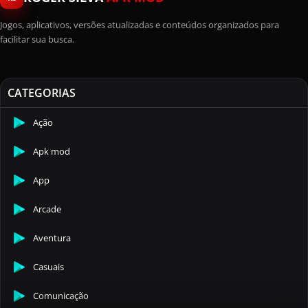
Jogos, aplicativos, versões atualizadas e conteúdos organizados para
facilitar sua busca.
CATEGORIAS
Ação
Apk mod
App
Arcade
Aventura
Casuais
Comunicação