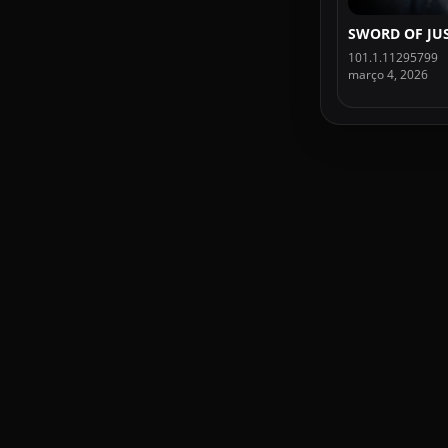
101.1.11295799
março 4, 2026