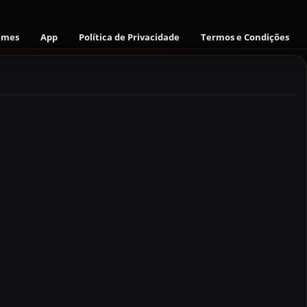
ames
App
Política de Privacidade
Termos e Condições