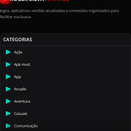
Jogos, aplicativos, versões atualizadas e conteúdos organizados para
facilitar sua busca.
CATEGORIAS
Ação
Apk mod
App
Arcade
Aventura
Casuais
Comunicação