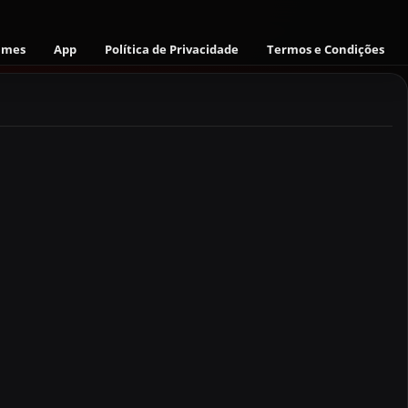
ames
App
Política de Privacidade
Termos e Condições