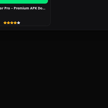
Voz do Narrador Pro – Premium APK Download