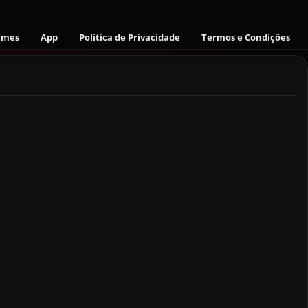
ames
App
Política de Privacidade
Termos e Condições