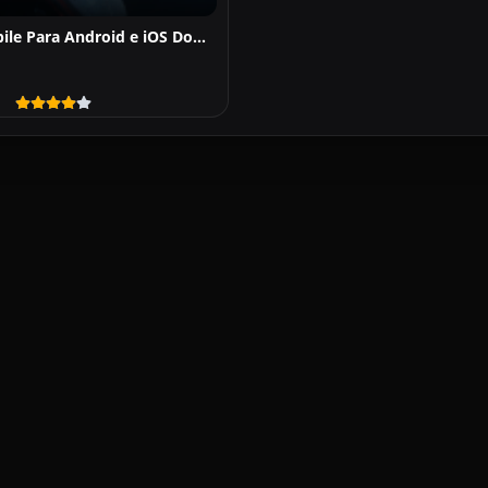
Warframe Mobile Para Android e iOS Download Grátis