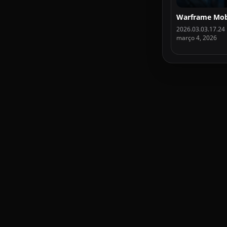
2026.03.03.17.24
março 4, 2026