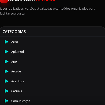
Jogos, aplicativos, versões atualizadas e conteúdos organizados para
facilitar sua busca.
CATEGORIAS
Ação
Apk mod
App
Arcade
Aventura
Casuais
Comunicação