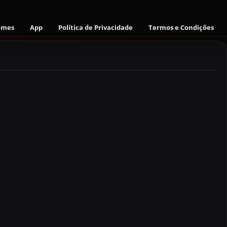
ames
App
Política de Privacidade
Termos e Condições