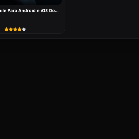
Warframe Mobile Para Android e iOS Download Grátis