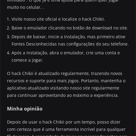
muito no celular. .
Visite nosso site oficial e localize o hack Chikii.
Baixe o emulador clicando no botão de download no site.
Depois de baixar, inicie a instalação, mas primeiro ative
Fontes Desconhecidas nas configurações do seu telefone.
Após a instalação, abra o emulador, crie uma conta e
comece a jogar.
O hack Chikii é atualizado regularmente, trazendo novos
recursos e suporte para mais jogos. Portanto, mantenha o
aplicativo atualizado visitando nosso site regularmente
para continuar aproveitando ao máximo a experiência.
Minha opinião
Depois de usar o hack Chikii por um tempo, posso dizer
com certeza que é uma ferramenta incrível para qualquer