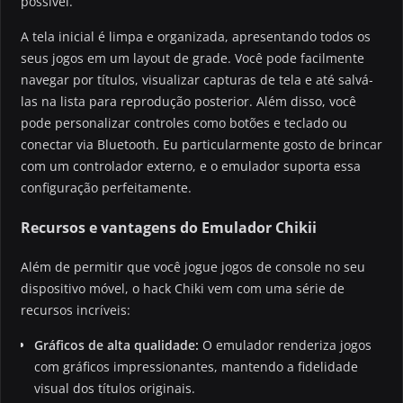
possível.
A tela inicial é limpa e organizada, apresentando todos os
seus jogos em um layout de grade. Você pode facilmente
navegar por títulos, visualizar capturas de tela e até salvá-
las na lista para reprodução posterior. Além disso, você
pode personalizar controles como botões e teclado ou
conectar via Bluetooth. Eu particularmente gosto de brincar
com um controlador externo, e o emulador suporta essa
configuração perfeitamente.
Recursos e vantagens do Emulador Chikii
Além de permitir que você jogue jogos de console no seu
dispositivo móvel, o hack Chiki vem com uma série de
recursos incríveis:
Gráficos de alta qualidade:
O emulador renderiza jogos
com gráficos impressionantes, mantendo a fidelidade
visual dos títulos originais.