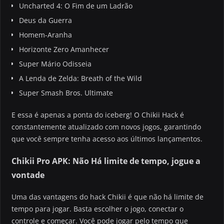
Uncharted 4: O Fim de um Ladrão
Deus da Guerra
Homem-Aranha
Horizonte Zero Amanhecer
Super Mário Odisseia
A Lenda de Zelda: Breath of the Wild
Super Smash Bros. Ultimate
E essa é apenas a ponta do iceberg! O Chikii Hack é
constantemente atualizado com novos jogos, garantindo
que você sempre tenha acesso aos últimos lançamentos.
Chikii Pro APK: Não Há limite de tempo, jogue a
vontade
Uma das vantagens do hack Chikii é que não há limite de
tempo para jogar. Basta escolher o jogo, conectar o
controle e começar. Você pode jogar pelo tempo que