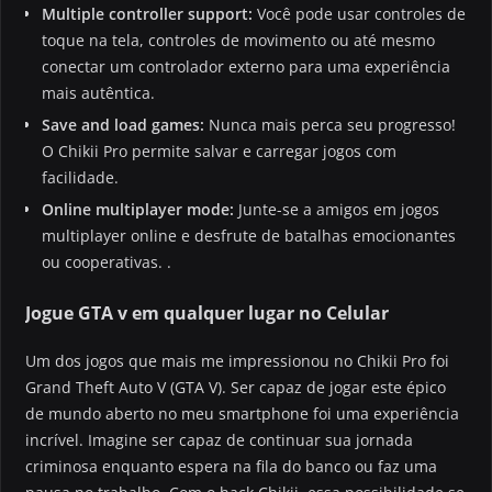
Multiple controller support:
Você pode usar controles de
toque na tela, controles de movimento ou até mesmo
conectar um controlador externo para uma experiência
mais autêntica.
Save and load games:
Nunca mais perca seu progresso!
O Chikii Pro permite salvar e carregar jogos com
facilidade.
Online multiplayer mode:
Junte-se a amigos em jogos
multiplayer online e desfrute de batalhas emocionantes
ou cooperativas. .
Jogue GTA v em qualquer lugar no Celular
Um dos jogos que mais me impressionou no Chikii Pro foi
Grand Theft Auto V (GTA V). Ser capaz de jogar este épico
de mundo aberto no meu smartphone foi uma experiência
incrível. Imagine ser capaz de continuar sua jornada
criminosa enquanto espera na fila do banco ou faz uma