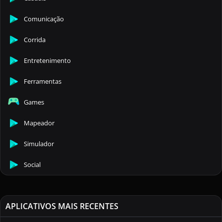
Comunicação
Corrida
Entretenimento
Ferramentas
Games
Mapeador
Simulador
Social
APLICATIVOS MAIS RECENTES