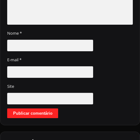
Nome
*
E-mail
*
Site