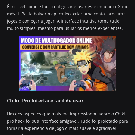
É incrível como é fácil configurar e usar este emulador Xbox
móvel. Basta baixar o aplicativo, criar uma conta, procurar
jogos e começar a jogar. A interface intuitiva torna tudo
muito simples, mesmo para usuários menos experientes.
Chikii Pro Interface fácil de usar
Um dos aspectos que mais me impressionou sobre o Chiki
pro hack foi sua interface amigável. Tudo foi projetado para
tornar a experiência de jogo o mais suave e agradável