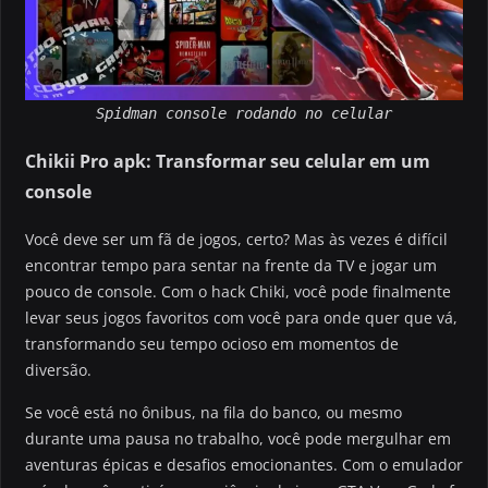
Spidman console rodando no celular
Chikii Pro apk: Transformar seu celular em um
console
Você deve ser um fã de jogos, certo? Mas às vezes é difícil
encontrar tempo para sentar na frente da TV e jogar um
pouco de console. Com o hack Chiki, você pode finalmente
levar seus jogos favoritos com você para onde quer que vá,
transformando seu tempo ocioso em momentos de
diversão.
Se você está no ônibus, na fila do banco, ou mesmo
durante uma pausa no trabalho, você pode mergulhar em
aventuras épicas e desafios emocionantes. Com o emulador