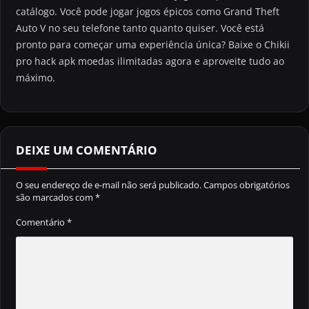
catálogo. Você pode jogar jogos épicos como Grand Theft
Auto V no seu telefone tanto quanto quiser. Você está
pronto para começar uma experiência única? Baixe o Chikii
pro hack apk moedas ilimitadas agora e aproveite tudo ao
máximo.
DEIXE UM COMENTÁRIO
O seu endereço de e-mail não será publicado.
Campos obrigatórios
são marcados com
*
Comentário
*