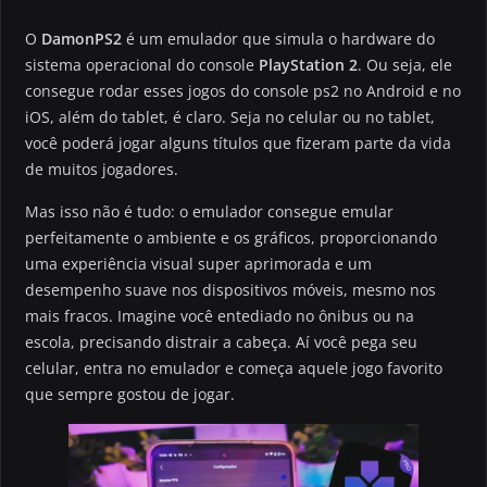
O
DamonPS2
é um emulador que simula o hardware do
sistema operacional do console
PlayStation 2
. Ou seja, ele
consegue rodar esses jogos do console ps2 no Android e no
iOS, além do tablet, é claro. Seja no celular ou no tablet,
você poderá jogar alguns títulos que fizeram parte da vida
de muitos jogadores.
Mas isso não é tudo: o emulador consegue emular
perfeitamente o ambiente e os gráficos, proporcionando
uma experiência visual super aprimorada e um
desempenho suave nos dispositivos móveis, mesmo nos
mais fracos. Imagine você entediado no ônibus ou na
escola, precisando distrair a cabeça. Aí você pega seu
celular, entra no emulador e começa aquele jogo favorito
que sempre gostou de jogar.