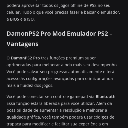
poderá aproveitar todos os jogos offline de PS2 no seu
celular. Tudo o que você precisa fazer é baixar o emulador,
a
BIOS
e a
ISO
.
DamonPS2 Pro Mod Emulador PS2 –
Vantagens
O
DamonPS2 Pro
traz funções premium super
aprimoradas para melhorar ainda mais seu desempenho.
Você pode salvar seu progresso automaticamente e terá
acesso às configurações avançadas para otimizar ainda
mais a fluidez dos jogos.
Você pode conectar seu controle gamepad via
Bluetooth
.
Essa função estará liberada para você utilizar. Além da
possibilidade de aumentar a resolução e melhorar a
qualidade gráfica, você também poderá usar códigos de
trapaça para modificar e facilitar sua experiência em