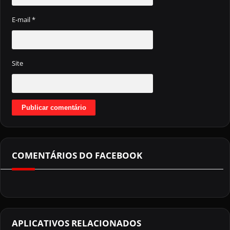
E-mail
*
Site
COMENTÁRIOS DO FACEBOOK
APLICATIVOS RELACIONADOS