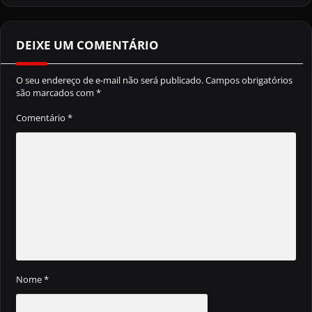
DEIXE UM COMENTÁRIO
O seu endereço de e-mail não será publicado.
Campos obrigatórios
são marcados com
*
Comentário
*
Nome
*