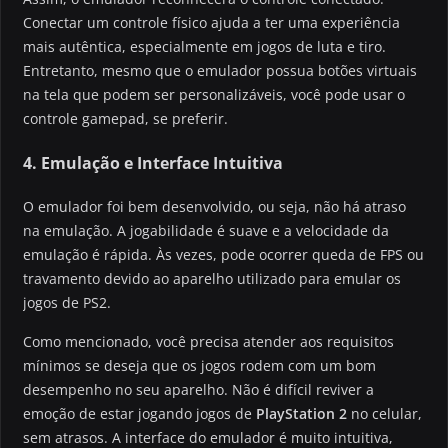
Conectar um controle físico ajuda a ter uma experiência
mais autêntica, especialmente em jogos de luta e tiro.
Entretanto, mesmo que o emulador possua botões virtuais
na tela que podem ser personalizáveis, você pode usar o
controle gamepad, se preferir.
4. Emulação e Interface Intuitiva
O emulador foi bem desenvolvido, ou seja, não há atraso
na emulação. A jogabilidade é suave e a velocidade da
emulação é rápida. Às vezes, pode ocorrer queda de FPS ou
travamento devido ao aparelho utilizado para emular os
jogos de PS2.
Como mencionado, você precisa atender aos requisitos
mínimos se deseja que os jogos rodem com um bom
desempenho no seu aparelho. Não é difícil reviver a
emoção de estar jogando jogos de
PlayStation 2
no celular,
sem atrasos. A interface do emulador é muito intuitiva,