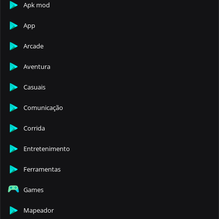
Apk mod
App
Arcade
Aventura
Casuais
Comunicação
Corrida
Entretenimento
Ferramentas
Games
Mapeador