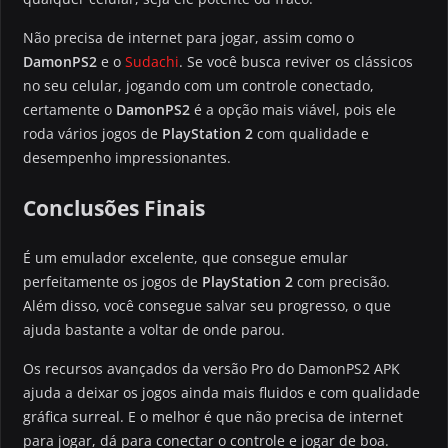
Não precisa de internet para jogar, assim como o
DamonPS2
e o
Sudachi
. Se você busca reviver os clássicos
no seu celular, jogando com um controle conectado,
certamente o
DamonPS2
é a opção mais viável, pois ele
roda vários jogos de
PlayStation 2
com qualidade e
desempenho impressionantes.
Conclusões Finais
É um emulador excelente, que consegue emular
perfeitamente os jogos de
PlayStation 2
com precisão.
Além disso, você consegue salvar seu progresso, o que
ajuda bastante a voltar de onde parou.
Os recursos avançados da versão Pro do DamonPS2 APK
ajuda a deixar os jogos ainda mais fluidos e com qualidade
gráfica surreal. E o melhor é que não precisa de internet
para jogar, dá para conectar o controle e jogar de boa.