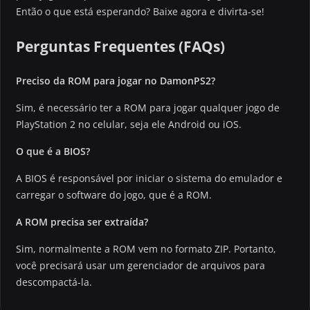
Então o que está esperando? Baixe agora e divirta-se!
Perguntas Frequentes (FAQs)
Preciso da ROM para jogar no DamonPS2?
Sim, é necessário ter a ROM para jogar qualquer jogo de
PlayStation 2 no celular, seja ele Android ou iOS.
O que é a BIOS?
A BIOS é responsável por iniciar o sistema do emulador e
carregar o software do jogo, que é a ROM.
A ROM precisa ser extraída?
Sim, normalmente a ROM vem no formato ZIP. Portanto,
você precisará usar um gerenciador de arquivos para
descompactá-la.