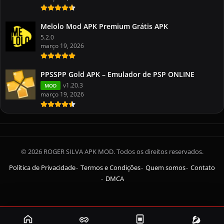
Melolo Mod APK Premium Grátis APK
5.2.0
março 19, 2026
PPSSPP Gold APK – Emulador de PSP ONLINE
v1.20.3
MOD
março 19, 2026
© 2026 ROGER SILVA APK MOD. Todos os direitos reservados.
Política de Privacidade
Termos e Condições
Quem somos
Contato
DMCA