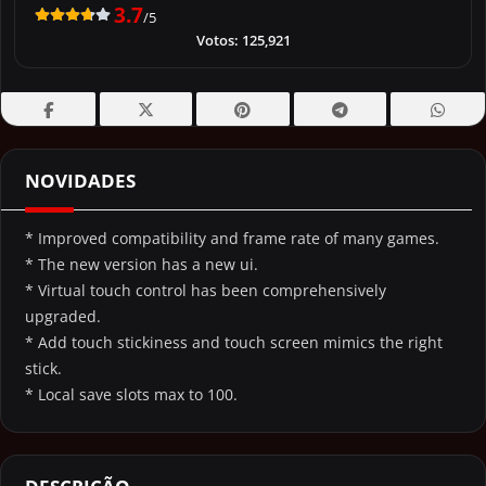
3.7
/5
Votos:
125,921
NOVIDADES
* Improved compatibility and frame rate of many games.
* The new version has a new ui.
* Virtual touch control has been comprehensively
upgraded.
* Add touch stickiness and touch screen mimics the right
stick.
* Local save slots max to 100.