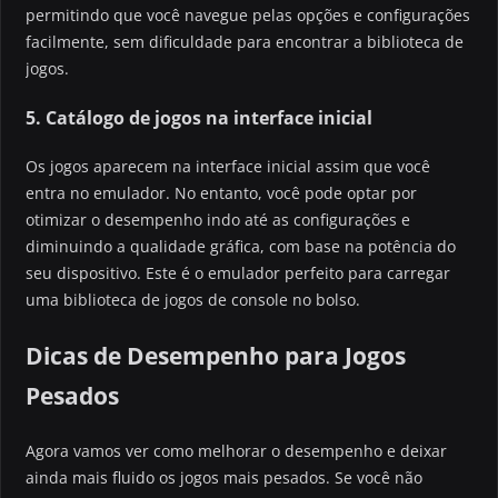
permitindo que você navegue pelas opções e configurações
facilmente, sem dificuldade para encontrar a biblioteca de
jogos.
5. Catálogo de jogos na interface inicial
Os jogos aparecem na interface inicial assim que você
entra no emulador. No entanto, você pode optar por
otimizar o desempenho indo até as configurações e
diminuindo a qualidade gráfica, com base na potência do
seu dispositivo. Este é o emulador perfeito para carregar
uma biblioteca de jogos de console no bolso.
Dicas de Desempenho para Jogos
Pesados
Agora vamos ver como melhorar o desempenho e deixar
ainda mais fluido os jogos mais pesados. Se você não