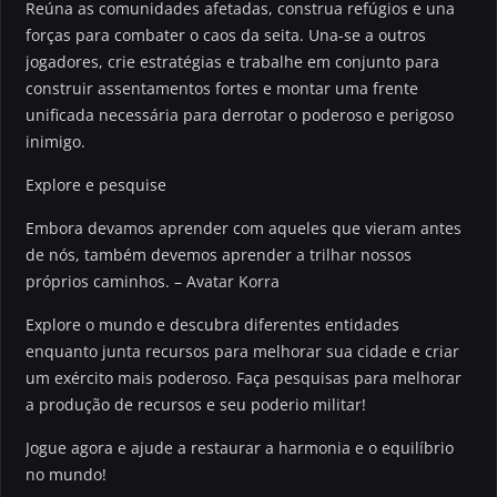
Reúna as comunidades afetadas, construa refúgios e una
forças para combater o caos da seita. Una-se a outros
jogadores, crie estratégias e trabalhe em conjunto para
construir assentamentos fortes e montar uma frente
unificada necessária para derrotar o poderoso e perigoso
inimigo.
Explore e pesquise
Embora devamos aprender com aqueles que vieram antes
de nós, também devemos aprender a trilhar nossos
próprios caminhos. – Avatar Korra
Explore o mundo e descubra diferentes entidades
enquanto junta recursos para melhorar sua cidade e criar
um exército mais poderoso. Faça pesquisas para melhorar
a produção de recursos e seu poderio militar!
Jogue agora e ajude a restaurar a harmonia e o equilíbrio
no mundo!