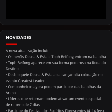
NOVIDADES
A nova atualização inclui:
• Os heróis Desna & Eska e Toph Beifong entram na batalha
• Toph Beifong aparece em sua forma poderosa na Roda do
Destino
• Desbloqueie Desna & Eska ao alcançar alta colocação no
evento Greatest Leader
• Companheiros agora podem participar das batalhas da
Arena
• Líderes que retornam podem ativar um evento especial
de retorno de 7 dias
• Participe do Festival dos Espíritos Florescentes (4–14 fev.)