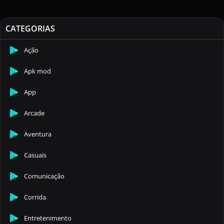
CATEGORIAS
Ação
Apk mod
App
Arcade
Aventura
Casuais
Comunicação
Corrida
Entretenimento