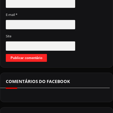
E-mail
*
Site
COMENTÁRIOS DO FACEBOOK