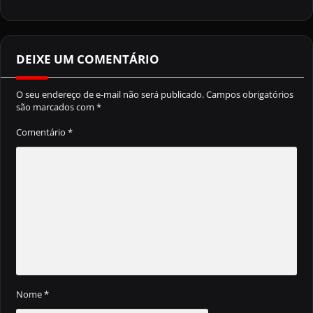
DEIXE UM COMENTÁRIO
O seu endereço de e-mail não será publicado.
Campos obrigatórios
são marcados com
*
Comentário
*
Nome
*