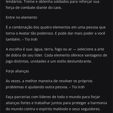
lendários. Treine e obtenha soldados para reforçar sua
força de combate diante do caos.
Entre no elemento
É a combinação dos quatro elementos em uma pessoa que
torna o Avatar tão poderoso. E pode dar mais poder a você
também. – Tio Iroh
A escolha é sua: água, terra, fogo ou ar — selecione a arte
de dobra de seu líder. Cada elemento oferece vantagens de
jogo distintas, unidades e um estilo deslumbrante.
Forje alianças
Às vezes, a melhor maneira de resolver os próprios
problemas é ajudando outra pessoa. – Tio Iroh
Faça parcerias com líderes de todo o mundo para forjar
alianças fortes e trabalhar juntos para proteger a harmonia
do mundo contra o espírito malévolo e seus seguidores.