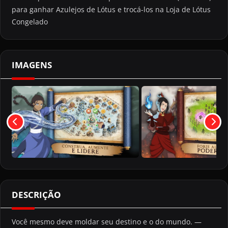
para ganhar Azulejos de Lótus e trocá-los na Loja de Lótus
Congelado
IMAGENS
DESCRIÇÃO
Você mesmo deve moldar seu destino e o do mundo. —