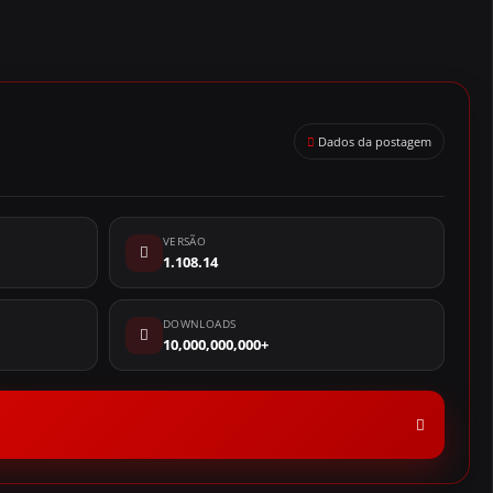
Dados da postagem
VERSÃO
1.108.14
DOWNLOADS
10,000,000,000+