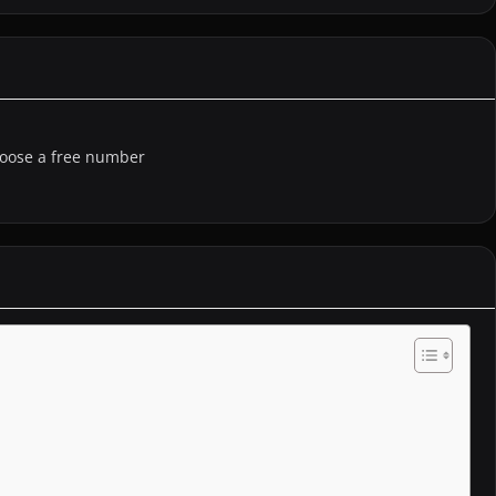
choose a free number