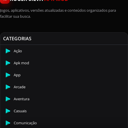
Jogos, aplicativos, versões atualizadas e conteúdos organizados para
facilitar sua busca.
CATEGORIAS
Ação
Apk mod
App
Arcade
Aventura
Casuais
Comunicação