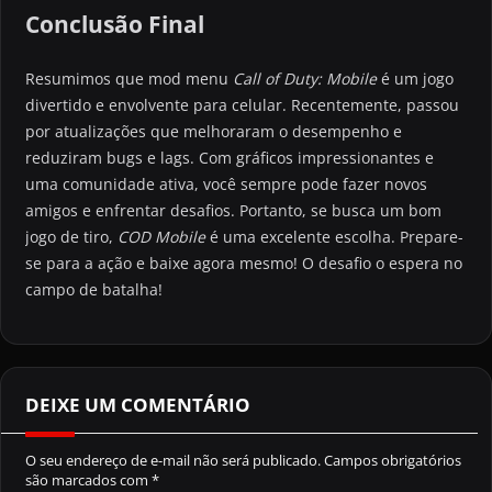
Conclusão Final
Resumimos que mod menu
Call of Duty: Mobile
é um jogo
divertido e envolvente para celular. Recentemente, passou
por atualizações que melhoraram o desempenho e
reduziram bugs e lags. Com gráficos impressionantes e
uma comunidade ativa, você sempre pode fazer novos
amigos e enfrentar desafios. Portanto, se busca um bom
jogo de tiro,
COD Mobile
é uma excelente escolha. Prepare-
se para a ação e baixe agora mesmo! O desafio o espera no
campo de batalha!
DEIXE UM COMENTÁRIO
O seu endereço de e-mail não será publicado.
Campos obrigatórios
são marcados com
*