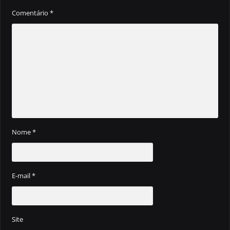
Comentário
*
Nome
*
E-mail
*
Site