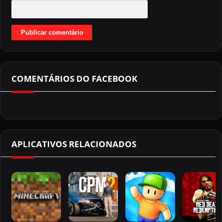
COMENTÁRIOS DO FACEBOOK
APLICATIVOS RELACIONADOS