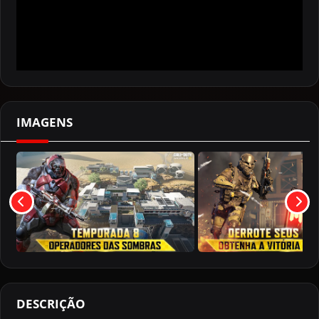
IMAGENS
DESCRIÇÃO