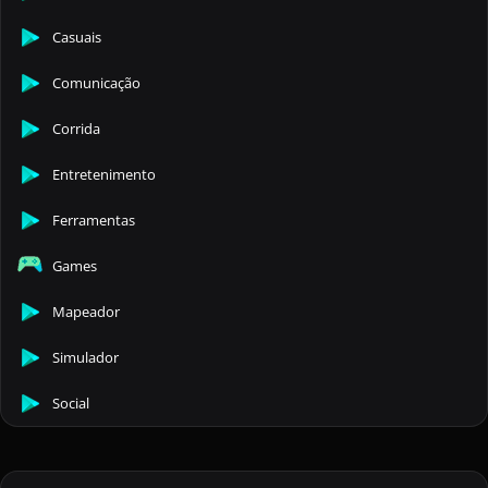
Casuais
Comunicação
Corrida
Entretenimento
Ferramentas
Games
Mapeador
Simulador
Social