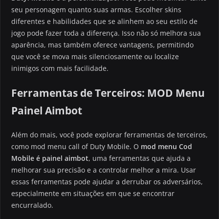
seu personagem quanto suas armas. Escolher skins
diferentes e habilidades que se alinhem ao seu estilo de
jogo pode fazer toda a diferença. Isso não só melhora sua
aparência, mas também oferece vantagens, permitindo
que você se mova mais silenciosamente ou localize
inimigos com mais facilidade.
Ferramentas de Terceiros: MOD Menu
Painel Aimbot
Além do mais, você pode explorar ferramentas de terceiros,
como mod menu call of Duty Mobile. O
mod menu Cod
Mobile é painel aimbot
, uma ferramentas que ajuda a
melhorar sua precisão e a controlar melhor a mira. Usar
essas ferramentas pode ajudar a derrubar os adversários,
especialmente em situações em que se encontrar
encurralado.