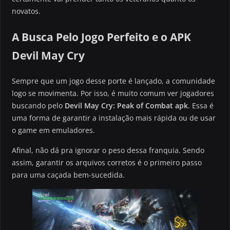
novatos.
A Busca Pelo Jogo Perfeito e o APK
Devil May Cry
Sempre que um jogo desse porte é lançado, a comunidade
logo se movimenta. Por isso, é muito comum ver jogadores
buscando pelo
Devil May Cry: Peak of Combat apk
. Essa é
uma forma de garantir a instalação mais rápida ou de usar
o game em emuladores.
Afinal, não dá pra ignorar o peso dessa franquia. Sendo
assim, garantir os arquivos corretos é o primeiro passo
para uma caçada bem-sucedida.