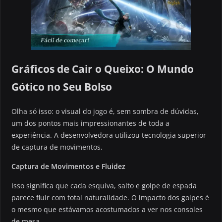
Gráficos de Cair o Queixo: O Mundo
Gótico no Seu Bolso
Olha só isso: o visual do jogo é, sem sombra de dúvidas,
um dos pontos mais impressionantes de toda a
experiência. A desenvolvedora utilizou tecnologia superior
de captura de movimentos.
Captura de Movimentos e Fluidez
Isso significa que cada esquiva, salto e golpe de espada
parece fluir com total naturalidade. O impacto dos golpes é
o mesmo que estávamos acostumados a ver nos consoles
de mesa.