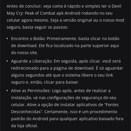
Antes de concluir, veja como é rápido e simples ter o Devil
May Cry: Peak of Combat apk Android rodando no seu
celular agora mesmo. Seja a versão original ou o nosso mod
seguro, basta seguir os passos:
Encontre o Botão: Primeiramente, basta clicar no botão
de download. Ele fica localizado na parte superior aqui
do nosso site.
Aguarde a Liberação: Em seguida, após clicar, você será
redirecionado para a página de download. É só aguardar
alguns segundos até que o sistema libere o seu link
seguro e, então, clicar para baixar.
Ative as Permissões: Logo após, antes de realizar a
instalação, vá nas configurações de segurança do seu
celular. Ative a opção de instalar aplicativos de “Fontes
Desconhecidas”. Certamente, isso é um procedimento
padrão do Android para qualquer aplicativo baixado fora
da loja oficial.