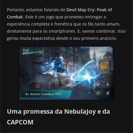
Portanto, estamos falando de
Devil May Cry: Peak of
Combat
. Este é um jogo que prometeu entregar a
experiência completa e frenética que os fãs tanto amam,
diretamente para os smartphones. E, vamos combinar, isso
gerou muita expectativa desde o seu primeiro anúncio.
Uma promessa da NebulaJoy e da
CAPCOM