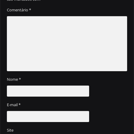
Comentário
*
Nome
*
E-mail
*
Site