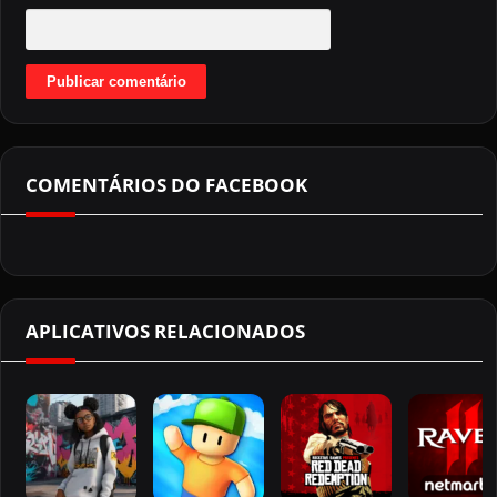
COMENTÁRIOS DO FACEBOOK
APLICATIVOS RELACIONADOS