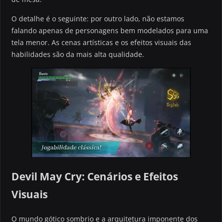
O detalhe é o seguinte: por outro lado, não estamos
falando apenas de personagens bem modelados para uma
tela menor. As cenas artísticas e os efeitos visuais das
habilidades são da mais alta qualidade.
Devil May Cry: Cenários e Efeitos
Visuais
O mundo gótico sombrio e a arquitetura imponente dos