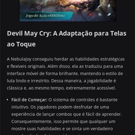
Devil May Cry: A Adaptação para Telas
ao Toque
A NebulaJoy conseguiu herdar as habilidades estratégicas
e flexíveis originais. Além disso, ela as traduziu para uma
interface móvel de forma brilhante, mantendo o estilo de
luta lindo e irrestrito. Dessa maneira, a jogabilidade é
clássica e, ao mesmo tempo, extremamente acessível.
Fácil de Começar:
O sistema de controles é bastante
intuitivo. Os jogadores podem desfrutar de uma
experiência de lançar combos que é fácil de aprender.
Consequentemente, isso permite que qualquer um
mostre suas habilidades e se sinta um verdadeiro