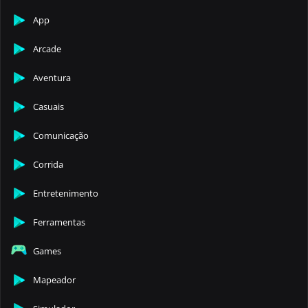
App
Arcade
Aventura
Casuais
Comunicação
Corrida
Entretenimento
Ferramentas
Games
Mapeador