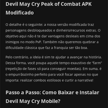
Devil May Cry Peak of Combat APK
Modificado
O detalhe é o seguinte: a nossa versão modificada traz
personagens desbloqueados e dinheiro/recursos extras. O
objetivo aqui não é te dar vantagens desleais em cima dos
inimigos no modo PvP. Também não queremos quebrar a
dificuldade clássica que faz a franquia ser tão boa.
Pelo contrário, a ideia é sim te ajudar a avançar na história.
Dessa forma, você poupa aquele tempo exaustivo de “farm”
(repetição de fases só para conseguir moedas). Em suma, é
o empurrãozinho perfeito para você focar apenas no que
importa: realizar combos estilosos e curtir a narrativa!
Passo a Passo: Como Baixar e Instalar
Devil May Cry Mobile?