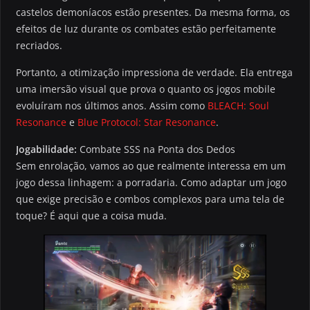
castelos demoníacos estão presentes. Da mesma forma, os
efeitos de luz durante os combates estão perfeitamente
recriados.
Portanto, a otimização impressiona de verdade. Ela entrega
uma imersão visual que prova o quanto os jogos mobile
evoluíram nos últimos anos. Assim como
BLEACH: Soul
Resonance
e
Blue Protocol: Star Resonance
.
Jogabilidade:
Combate SSS na Ponta dos Dedos
Sem enrolação, vamos ao que realmente interessa em um
jogo dessa linhagem: a porradaria. Como adaptar um jogo
que exige precisão e combos complexos para uma tela de
toque? É aqui que a coisa muda.