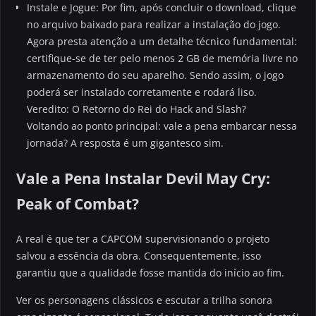
Instale e Jogue: Por fim, após concluir o download, clique
no arquivo baixado para realizar a instalação do jogo.
Agora presta atenção a um detalhe técnico fundamental:
certifique-se de ter pelo menos 2 GB de memória livre no
armazenamento do seu aparelho. Sendo assim, o jogo
poderá ser instalado corretamente e rodará liso.
Veredito: O Retorno do Rei do Hack and Slash?
Voltando ao ponto principal: vale a pena embarcar nessa
jornada? A resposta é um gigantesco sim.
Vale a Pena Instalar Devil May Cry:
Peak of Combat?
A real é que ter a CAPCOM supervisionando o projeto
salvou a essência da obra. Consequentemente, isso
garantiu que a qualidade fosse mantida do início ao fim.
Ver os personagens clássicos e escutar a trilha sonora