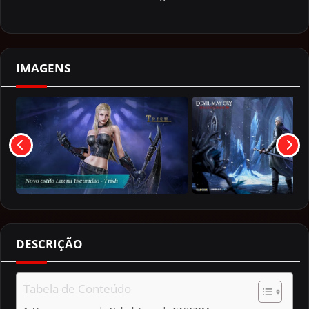
IMAGENS
DESCRIÇÃO
Tabela de Conteúdo