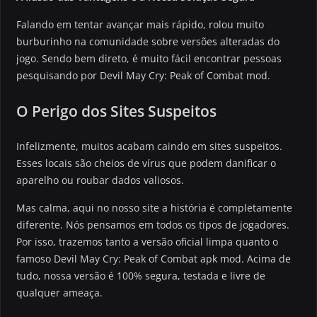
Falando em tentar avançar mais rápido, rolou muito
burburinho na comunidade sobre versões alteradas do
jogo. Sendo bem direto, é muito fácil encontrar pessoas
pesquisando por Devil May Cry: Peak of Combat mod.
O Perigo dos Sites Suspeitos
Infelizmente, muitos acabam caindo em sites suspeitos.
Esses locais são cheios de vírus que podem danificar o
aparelho ou roubar dados valiosos.
Mas calma, aqui no nosso site a história é completamente
diferente. Nós pensamos em todos os tipos de jogadores.
Por isso, trazemos tanto a versão oficial limpa quanto o
famoso Devil May Cry: Peak of Combat apk mod. Acima de
tudo, nossa versão é 100% segura, testada e livre de
qualquer ameaça.