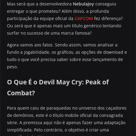
Mas será que a desenvolvedora
NebulaJoy
conseguiu
entregar o que prometeu? Além disso, a profunda
participação da equipe oficial da
CAPCOM
fez diferença?
Ou será que é apenas mais um título genérico tentando
surfar no sucesso de uma marca famosa?
Agora vamos aos fatos. Sendo assim, vamos analisar a
fundo a jogabilidade, os gráficos, as opções de download e
tudo o que você precisa saber sobre esse lançamento de
peso.
O Que É o Devil May Cry: Peak of
Combat?
Para quem caiu de paraquedas no universo dos caçadores
de demônios, este é o título mobile oficial da consagrada
série. A premissa aqui não é apenas fazer uma adaptação
simplificada. Pelo contrário, o objetivo é criar uma