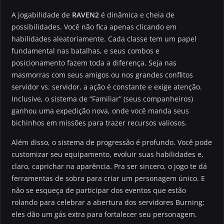
A jogabilidade de
RAVEN2
é dinâmica e cheia de
possibilidades. Você não fica apenas clicando em
habilidades aleatoriamente. Cada classe tem um papel
fundamental nas batalhas, e seus combos e
posicionamento fazem toda a diferença. Seja nas
masmorras com seus amigos ou nos grandes conflitos
servidor vs. servidor, a ação é constante e exige atenção.
Inclusive, o sistema de “Familiar” (seus companheiros)
ganhou uma expedição nova, onde você manda seus
bichinhos em missões para trazer recursos valiosos.
Além disso, o sistema de progressão é profundo. Você pode
customizar seu equipamento, evoluir suas habilidades e,
claro, caprichar na aparência. Pra ser sincero, o jogo te dá
ferramentas de sobra para criar um personagem único. E
não se esqueça de participar dos eventos que estão
rolando para celebrar a abertura dos servidores Burning;
eles dão um gás extra para fortalecer seu personagem.