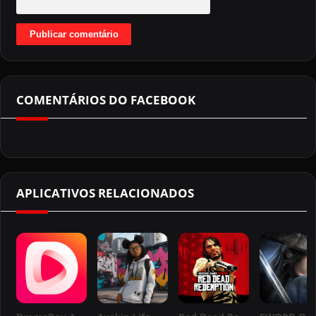
COMENTÁRIOS DO FACEBOOK
APLICATIVOS RELACIONADOS