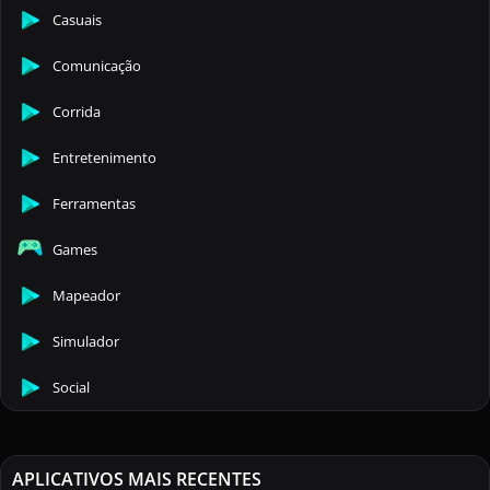
Casuais
Comunicação
Corrida
Entretenimento
Ferramentas
Games
Mapeador
Simulador
Social
APLICATIVOS MAIS RECENTES