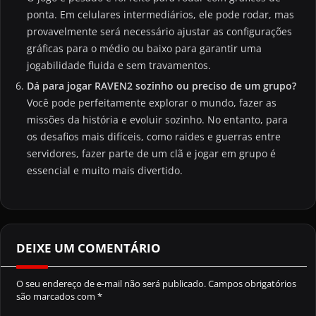
ponta. Em celulares intermediários, ele pode rodar, mas
provavelmente será necessário ajustar as configurações
gráficas para o médio ou baixo para garantir uma
jogabilidade fluida e sem travamentos.
Dá para jogar RAVEN2 sozinho ou preciso de um grupo?
Você pode perfeitamente explorar o mundo, fazer as
missões da história e evoluir sozinho. No entanto, para
os desafios mais difíceis, como raides e guerras entre
servidores, fazer parte de um clã e jogar em grupo é
essencial e muito mais divertido.
DEIXE UM COMENTÁRIO
O seu endereço de e-mail não será publicado.
Campos obrigatórios
são marcados com
*