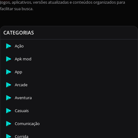
Jogos, aplicativos, versões atualizadas e conteúdos organizados para
facilitar sua busca.
CATEGORIAS
Ação
Apk mod
App
Arcade
Aventura
Casuais
Comunicação
Corrida