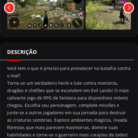
DESCRIÇÃO
Você tem o que é preciso para prevalecer na batalha contra
o mal?
Torne-se um verdadeiro herói e lute contra monstros,
dragões e chefões que se escondem em Evil Lands! O mais
cativante jogo de RPG de fantasia para dispositivos móveis
chegou. Escolha seu personagem, complete missões e
junte-se a outros jogadores em sua jornada para destruir
as criaturas sombrias. Explore ambientes mágicos, invada
florestas que mais parecem masmorras, domine suas
habilidades e torne-se o guerreiro mais corajoso de todos!