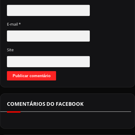
E-mail
*
Site
COMENTÁRIOS DO FACEBOOK