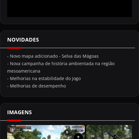
NOVIDADES
- Novo mapa adicionado - Selva das Mágoas
- Nova campanha de história ambientada na região
mesoamericana
- Melhorias na estabilidade do jogo
- Melhorias de desempenho
IMAGENS